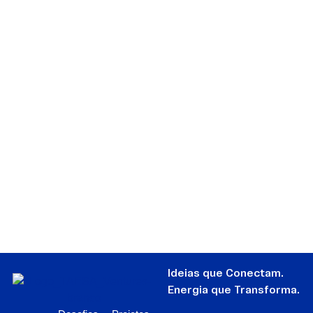
Ideias que Conectam.
Energia que Transforma.